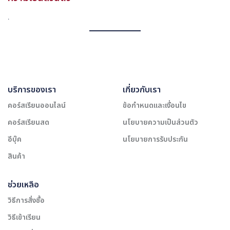
.
บริการของเรา
เกี่ยวกับเรา
คอร์สเรียนออนไลน์
ข้อกำหนดและเงื่อนไข
คอร์สเรียนสด
นโยบายความเป็นส่วนตัว
อีบุ๊ค
นโยบายการรับประกัน
สินค้า
ช่วยเหลือ
วิธีการสั่งซื้อ
วิธีเข้าเรียน