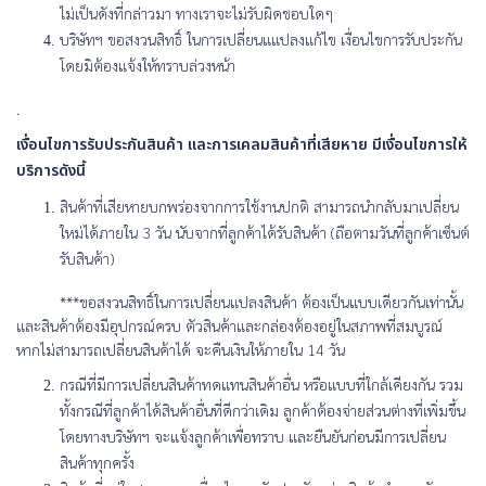
ไม่เป็นดังที่กล่าวมา ทางเราจะไม่รับผิดชอบใดๆ
บริษัทฯ ขอสงวนสิทธิ์ ในการเปลี่ยนแแปลงแก้ไข เงื่อนไขการรับประกัน
โดยมิต้องแจ้งให้ทราบล่วงหน้า
.
เงื่อนไขการรับประกันสินค้า และการเคลมสินค้าที่เสียหาย มีเงื่อนไขการให้
บริการดังนี้
สินค้าที่เสียหายบกพร่องจากการใช้งานปกติ สามารถนำกลับมาเปลี่ยน
ใหม่ได้ภายใน 3 วัน นับจากที่ลูกค้าได้รับสินค้า (ถือตามวันที่ลูกค้าเซ็นต์
รับสินค้า)
***ขอสงวนสิทธิ์ในการเปลี่ยนแปลงสินค้า ต้องเป็นแบบเดียวกันเท่านั้น
และสินค้าต้องมีอุปกรณ์ครบ ตัวสินค้าและกล่องต้องอยู่ในสภาพที่สมบูรณ์
หากไม่สามารถเปลี่ยนสินค้าได้ จะคืนเงินให้ภายใน 14 วัน
กรณีที่มีการเปลี่ยนสินค้าทดแทนสินค้าอื่น หรือแบบที่ใกล้เคียงกัน รวม
ทั้งกรณีที่ลูกค้าได้สินค้าอื่นที่ดีกว่าเดิม ลูกค้าต้องจ่ายส่วนต่างที่เพิ่มขึ้น
โดยทางบริษัทฯ จะแจ้งลูกค้าเพื่อทราบ และยืนยันก่อนมีการเปลี่ยน
สินค้าทุกครั้ง