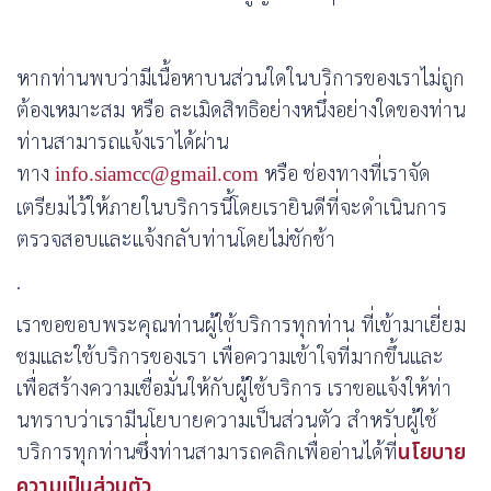
หากท่านพบว่ามีเนื้อหาบนส่วนใดในบริการของเราไม่ถูก
ต้องเหมาะสม หรือ ละเมิดสิทธิอย่างหนึ่งอย่างใดของท่าน
ท่านสามารถแจ้งเราได้ผ่าน
ทาง
info.siamcc@gmail.com
หรือ ช่องทางที่เราจัด
เตรียมไว้ให้ภายในบริการนี้โดยเรายินดีที่จะดำเนินการ
ตรวจสอบและแจ้งกลับท่านโดยไม่ชักช้า
.
เราขอขอบพระคุณท่านผู้ใช้บริการทุกท่าน ที่เข้ามาเยี่ยม
ชมและใช้บริการของเรา เพื่อความเข้าใจที่มากขึ้นและ
เพื่อสร้างความเชื่อมั่นให้กับผู้ใช้บริการ เราขอแจ้งให้ท่า
นทราบว่าเรามีนโยบายความเป็นส่วนตัว สำหรับผู้ใช้
บริการทุกท่านซึ่งท่านสามารถคลิกเพื่ออ่านได้ที่
นโยบาย
ความเป็นส่วนตัว