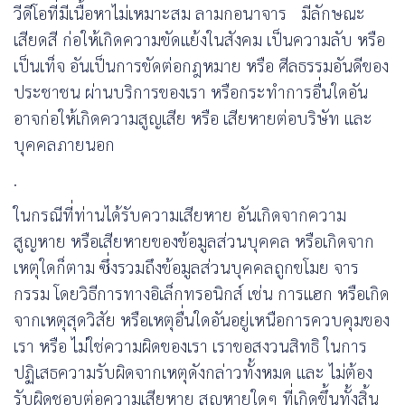
วีดีโอที่มีเนื้อหาไม่เหมาะสม ลามกอนาจาร
มีลักษณะ
เสียดสี ก่อให้เกิดความขัดแย้งในสังคม เป็นความลับ หรือ
เป็นเท็จ อันเป็นการขัดต่อกฎหมาย หรือ ศีลธรรมอันดีของ
ประชาชน ผ่านบริการของเรา หรือกระทําการอื่นใดอัน
อาจก่อให้เกิดความสูญเสีย หรือ เสียหายต่อบริษัท และ
บุคคลภายนอก
.
ในกรณีที่ท่านได้รับความเสียหาย อันเกิดจากความ
สูญหาย หรือเสียหายของข้อมูลส่วนบุคคล หรือเกิดจาก
เหตุใดก็ตาม
ซึ่งรวมถึงข้อมูลส่วนบุคคลถูกขโมย
จาร
กรรม โดยวิธีการทางอิเล็กทรอนิกส์ เช่น การแฮก หรือเกิด
จากเหตุสุดวิสัย หรือเหตุอื่นใดอันอยู่เหนือการควบคุมของ
เรา หรือ ไม่ใช่ความผิดของเรา เราขอสงวนสิทธิ ในการ
ปฏิเสธความรับผิดจากเหตุดังกล่าวทั้งหมด และ ไม่ต้อง
รับผิดชอบต่อความเสียหาย สูญหายใดๆ ที่เกิดขึ้นทั้งสิ้น