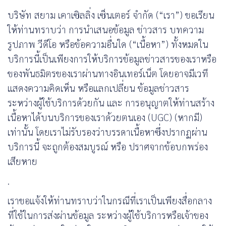
บริษัท สยาม เคาเซิลลิ่ง เซ็นเตอร์ จำกัด
(“
เรา
”)
ขอเรียน
ให้ท่านทราบว่า การนําเสนอข้อมูล ข่าวสาร บทความ
รูปภาพ วีดีโอ หรือข้อความอื่นใด (
“
เนื้อหา
”)
ทั้งหมดใน
บริการนี้เป็นเพียงการให้บริการข้อมูลข่าวสารของเราหรือ
ของพันธมิตรของเราผ่านทางอินเทอร์เน็ต โดยอาจมีเวที
แสดงความคิดเห็น หรือแลกเปลี่ยน ข้อมูลข่าวสาร
ระหว่างผู้ใช้บริการด้วยกัน และ การอนุญาตให้ท่านสร้าง
เนื้อหาได้บนบริการของเราด้วยตนเอง (
UGC) (
หากมี)
เท่านั้น โดยเราไม่รับรองว่าบรรดาเนื้อหาซึ่งปรากฏผ่าน
บริการนี้ จะถูกต้องสมบูรณ์ หรือ ปราศจากข้อบกพร่อง
เสียหาย
.
เราขอแจ้งให้ท่านทราบว่าในกรณีที่เราเป็นเพียงสื่อกลาง
ที่ใช้ในการส่งผ่านข้อมูล ระหว่างผู้ใช้บริการหรือเจ้าของ