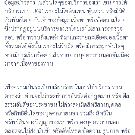
ข้อมูลข่าวสาร ในส่วนใดๆของบริการของเรา เช่น การให้
บริการแบบ
UGC
เราจะไม่ใช่ตัวแทน หุ้นส่วน หรือมีนิติ
สัมพันธ์ใด ๆ กับเจ้าของข้อมูล เนื้อหา หรือข้อความใด ๆ
ซึ่งปรากฏอยู่บนบริการของเราโดยเราไม่สามารถตรวจ
สอบ หรือ ทราบถึงแหล่ง ที่มาและรายละเอียดของเนื้อหา
ทั้งหมดได้ ดังนั้น เราจะไม่รับผิด หรือ มีภาระผูกพันใดๆ
หากมีการเรียกร้องค่าเสียหายจากบุคคลภายนอกอันเนื่อง
มาจากเนื้อหาของท่าน
.
เพื่อความเป็นระเบียบเรียบร้อย ในการใช้บริการ ท่าน
ตกลงว่า ท่านจะไม่กระทําการอันขัดต่อกฎหมาย หรือ ศีล
ธรรมอันดีของประชาชน ไม่ล่วงละเมิดสิทธิส่วนบุคคล
หรือสิทธิอื่นใดของบุคคลภายนอก รวมถึง สิทธิใน
ทรัพย์สินทางปัญญาของเรา หรือของบุคคลภายนอก
ตลอดจนไม่ส่ง นำเข้า หรืออัพโหลด ข้อความ รูปภาพ หรือ