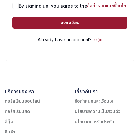
ข้อกำหนดและเงื่อนไข
By signing up, you agree to the
ลงทะเบียน
Login
Already have an account?
บริการของเรา
เกี่ยวกับเรา
คอร์สเรียนออนไลน์
ข้อกำหนดและเงื่อนไข
คอร์สเรียนสด
นโยบายความเป็นส่วนตัว
อีบุ๊ค
นโยบายการรับประกัน
สินค้า