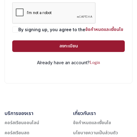
ข้อกำหนดและเงื่อนไข
By signing up, you agree to the
ลงทะเบียน
Login
Already have an account?
บริการของเรา
เกี่ยวกับเรา
คอร์สเรียนออนไลน์
ข้อกำหนดและเงื่อนไข
คอร์สเรียนสด
นโยบายความเป็นส่วนตัว