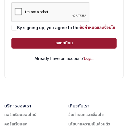
ข้อกำหนดและเงื่อนไข
By signing up, you agree to the
ลงทะเบียน
Login
Already have an account?
บริการของเรา
เกี่ยวกับเรา
คอร์สเรียนออนไลน์
ข้อกำหนดและเงื่อนไข
คอร์สเรียนสด
นโยบายความเป็นส่วนตัว