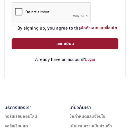
ข้อกำหนดและเงื่อนไข
By signing up, you agree to the
ลงทะเบียน
Login
Already have an account?
บริการของเรา
เกี่ยวกับเรา
คอร์สเรียนออนไลน์
ข้อกำหนดและเงื่อนไข
คอร์สเรียนสด
นโยบายความเป็นส่วนตัว