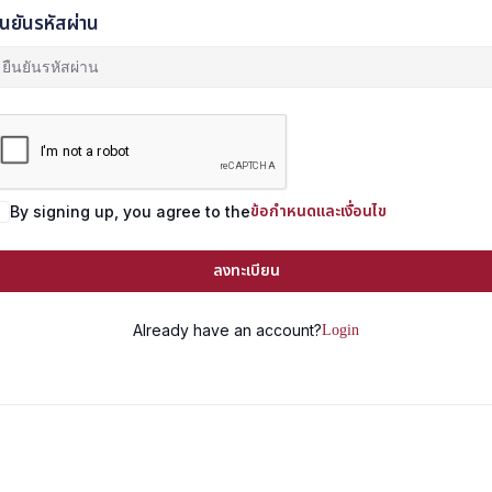
ืนยันรหัสผ่าน
ข้อกำหนดและเงื่อนไข
By signing up, you agree to the
ลงทะเบียน
Login
Already have an account?