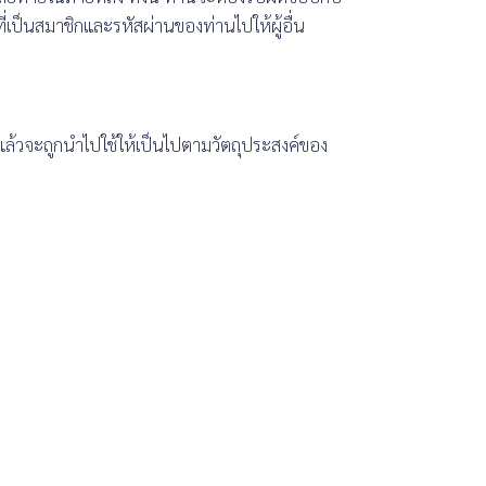
่เป็นสมาชิกและรหัสผ่านของท่านไปให้ผู้อื่น
แล้วจะถูกนำไปใช้ให้เป็นไปตามวัตถุประสงค์ของ