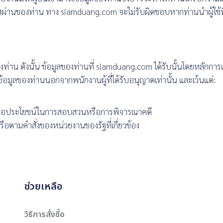
หัสผ่านของท่าน ทาง siamduang.com จะไม่รับผิดชอบหากท่านนำผู้ใช้ที
าน ดังนั้น ข้อมูลของท่านที่ siamduang.com ได้รับนั้นโดยหลักการ
ผยข้อมูลของท่านนอกจากพนักงานผู้ที่ได้รับอนุญาตเท่านั้น และเว้นแต่:
เพื่อประโยชน์ในการสอบสวนหรือการพิจารณาคดี
อตามคำสั่งของหน่วยงานของรัฐที่เกี่ยวข้อง
ช่วยเหลือ
วิธีการสั่งซื้อ