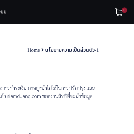
0
ระบบ
Home
นโยบายความเป็นส่วนตัว-1
า หรือการชำระเงิน อาจถูกนำไปใช้ในการปรับปรุง และ
แล้ว siamduang.com ขอสงวนสิทธิที่จะนำข้อมูล