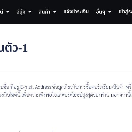
แจ้งชำระเงิน
เข้าสู่
น์
อีบุ๊ค
สินค้า
อื่นๆ
นตัว-1
นชื่อ ที่อยู่ E-mail Address ข้อมูลเกี่ยวกับการซื้อคอร์สเรียน/สินค้
งเว็บไซต์นี้ เพื่อความพึงพอใจและประโยชน์สูงสุดของท่าน นอกจากนี้