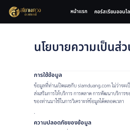
Skip
to
หน้าแรก
คอร์สเรียนออนไล
content
นโยบายความเป็นส่ว
การใช้ข้อมูล
ข้อมูลที่ท่านเปิดเผยกับ siamduang.com ไม่ว่าจะเป็
ส่งเสริมการให้บริการ การตลาด การพัฒนาบริการขอ
ของท่านมาใช้ในการวิเคราะห์ข้อมูลได้ตลอดเวลา
.
ความปลอดภัยของข้อมูล