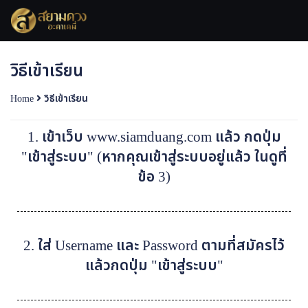
วิธีเข้าเรียน
Home
วิธีเข้าเรียน
1. เข้าเว็บ www.siamduang.com แล้ว กดปุ่ม
"เข้าสู่ระบบ" (หากคุณเข้าสู่ระบบอยู่แล้ว ในดูที่
ข้อ 3)
2. ใส่ Username และ Password ตามที่สมัครไว้
แล้วกดปุ่ม "เข้าสู่ระบบ"