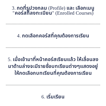
3. กดที่รูปวงกลม (Profile) และ เลือกเมนู
"คอร์สที่ลงทะเบียน" (Enrolled Courses)
4. กดเลือกคอร์สที่คุณต้องการเรียน
5. เมื่อเข้ามาที่หน้าคอร์สเรียนแล้ว ให้เลื่อนลง
มาด้านล่างจะมีรายชื่อบทเรียนต่างๆแสดงอยู่
ให้กดเลือกบทเรียนที่คุณต้องการเรียน
6. เริ่มเรียน