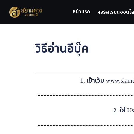
หน้าแรก
คอร์สเรียนออนไล
วิธีอ่านอีบุ๊ค
1. เข้าเว็บ www.siamd
2. ใส่ U