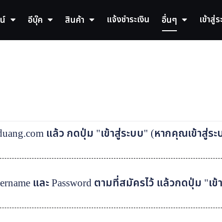
แจ้งชำระเงิน
เข้าสู่
น์
อีบุ๊ค
สินค้า
อื่นๆ
uang.com แล้ว กดปุ่ม "เข้าสู่ระบบ" (หากคุณเข้าสู่ระบบ
sername และ Password ตามที่สมัครไว้ แล้วกดปุ่ม "เข้