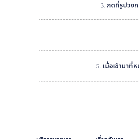
3. กดที่รูปวงก
5. เมื่อเข้ามาที