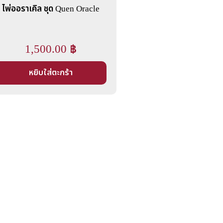
ไพ่ออราเคิล ชุด Quen Oracle
1,500.00
฿
หยิบใส่ตะกร้า