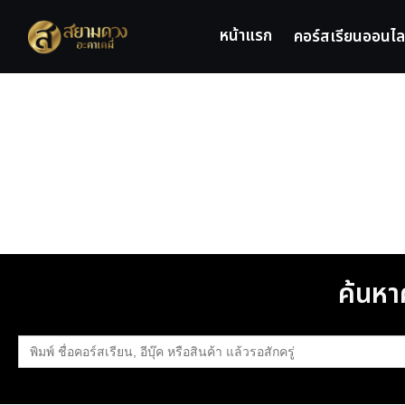
หน้าแรก
คอร์สเรียนออนไล
ค้นหาค
Search
for: