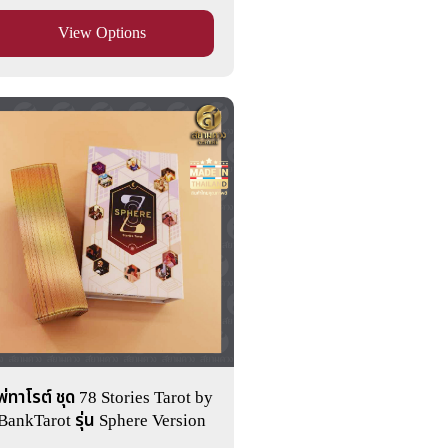
View Options
พ่ทาโรต์ ชุด 78 Stories Tarot by
BankTarot รุ่น Sphere Version