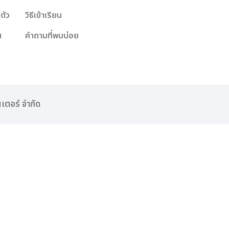
ตัว
วิธีเข้าเรียน
น
คำถามที่พบบ่อย
นเตอร์ จำกัด