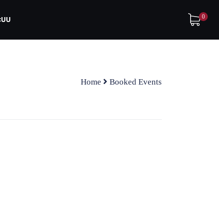
0
ระบบ
Home
Booked Events