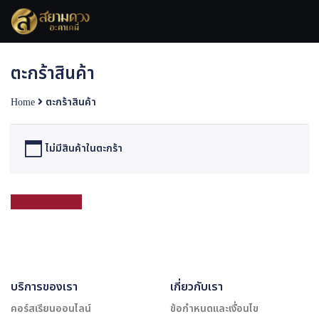
Skip
to
content
ตะกร้าสินค้า
Home
ตะกร้าสินค้า
ไม่มีสินค้าในตะกร้า
กลับสู่หน้าร้านค้า
บริการของเรา
เกี่ยวกับเรา
คอร์สเรียนออนไลน์
ข้อกำหนดและเงื่อนไข