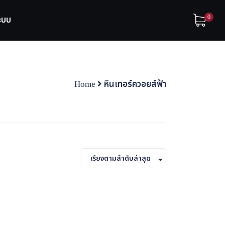
0
ระบบ
Home
หินเทอร์ควอยส์ฟ้า
เรียงตามลำดับล่าสุด