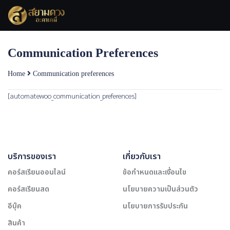
Skip
to
content
Communication Preferences
Home
Communication preferences
[automatewoo_communication_preferences]
บริการของเรา
เกี่ยวกับเรา
คอร์สเรียนออนไลน์
ข้อกำหนดและเงื่อนไข
คอร์สเรียนสด
นโยบายความเป็นส่วนตัว
อีบุ๊ค
นโยบายการรับประกัน
สินค้า