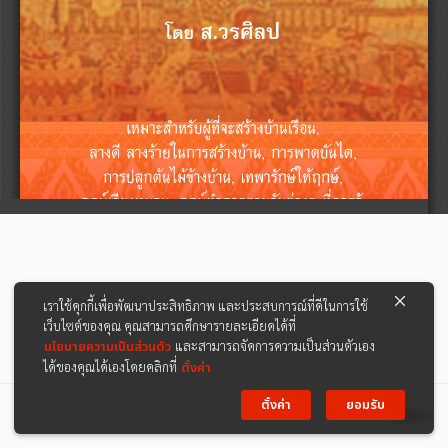
เราใช้คุกกี้เพื่อพัฒนาประสิทธิภาพ และประสบการณ์ที่ดีในการใช้
เว็บไซต์ของคุณ คุณสามารถศึกษารายละเอียดได้ที่
นโยบายความเป็นส่วนตัว
และสามารถจัดการความเป็นส่วนตัวเอง
ได้ของคุณได้เองโดยคลิกที่
ตั้งค่า
ตั้งค่า
ยอมรับ
ต่อไป