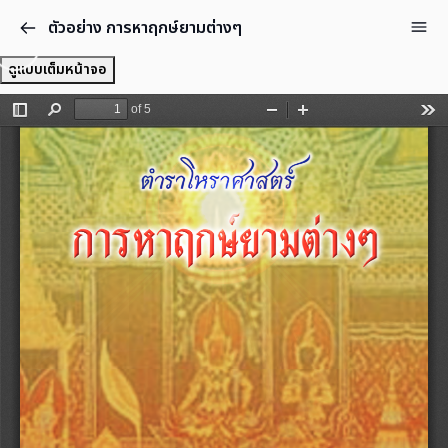
ตัวอย่าง การหาฤกษ์ยามต่างๆ
ดูแบบเต็มหน้าจอ