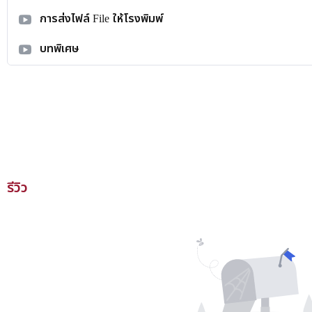
การส่งไฟล์ File ให้โรงพิมพ์
บทพิเศษ
รีวิว