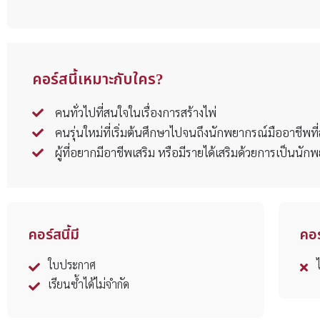
คอร์สนี้เหมาะกับใคร?
คนทั่วไปที่สนใจในเรื่องการสร้างไพ่
คนรุ่นใหม่ที่เริ่มต้นศึกษาไปจนถึงนักพยากรณ์มืออาชีพที
ผู้ที่อยากมีอาชีพเสริม หรือมีรายได้เสริมด้วยการเป็นนัก
คอร์สนี้มี
คอร์
ใบประกาศ
เรียนซ้ำได้ไม่จำกัด