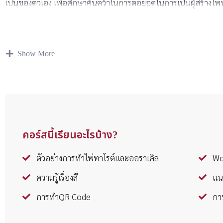
เป็นของตัวเอง เพื่อศึกษาค้นคว้าในการต่อยอดในการเป็นผู้สร้างไพ
Show More
คอร์สนี้เรียนอะไรบ้าง?
ตัวอย่างการทำไพ่ทาโรต์และออราเคิล
Wo
ความรู้เรื่องสี
แน
การทำQR Code
กา