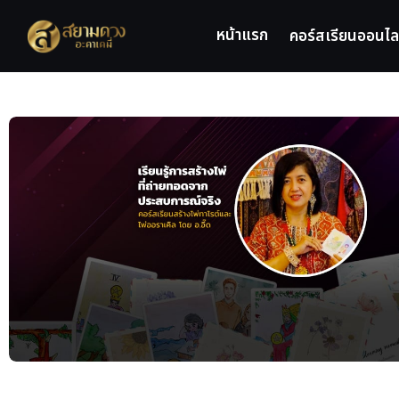
หน้าแรก
คอร์สเรียนออนไล