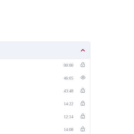
00:00
46:05
43:48
14:22
12:14
14:08