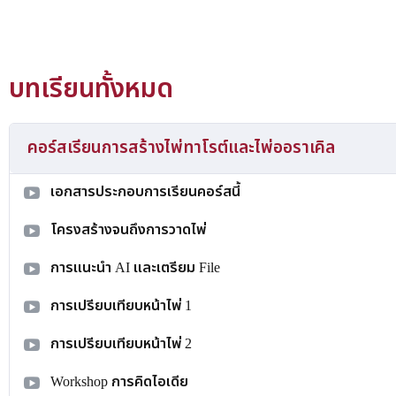
บทเรียนทั้งหมด
คอร์สเรียนการสร้างไพ่ทาโรต์และไพ่ออราเคิล
เอกสารประกอบการเรียนคอร์สนี้
โครงสร้างจนถึงการวาดไพ่
การแนะนำ AI และเตรียม File
การเปรียบเทียบหน้าไพ่ 1
การเปรียบเทียบหน้าไพ่ 2
Workshop การคิดไอเดีย