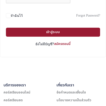
Forgot Password?
จำฉันไว้
เข้าสู่ระบบ
สมัครตอนนี้
ยังไม่มีบัญชี?
บริการของเรา
เกี่ยวกับเรา
คอร์สเรียนออนไลน์
ข้อกำหนดและเงื่อนไข
คอร์สเรียนสด
นโยบายความเป็นส่วนตัว