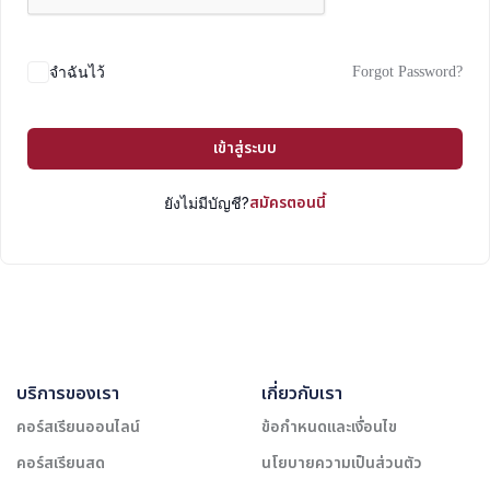
Forgot Password?
จำฉันไว้
เข้าสู่ระบบ
สมัครตอนนี้
ยังไม่มีบัญชี?
บริการของเรา
เกี่ยวกับเรา
คอร์สเรียนออนไลน์
ข้อกำหนดและเงื่อนไข
คอร์สเรียนสด
นโยบายความเป็นส่วนตัว