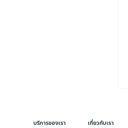
บริการของเรา
เกี่ยวกับเรา