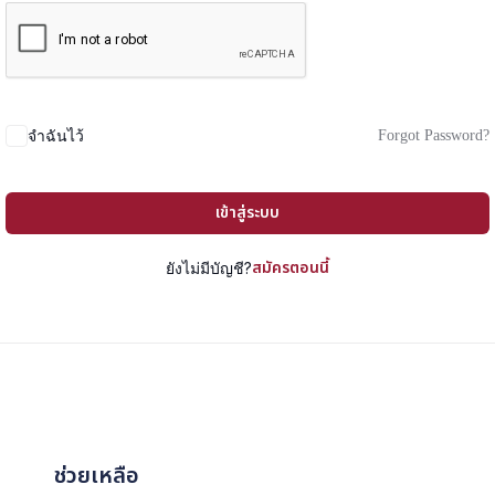
Forgot Password?
จำฉันไว้
เข้าสู่ระบบ
สมัครตอนนี้
ยังไม่มีบัญชี?
ช่วยเหลือ