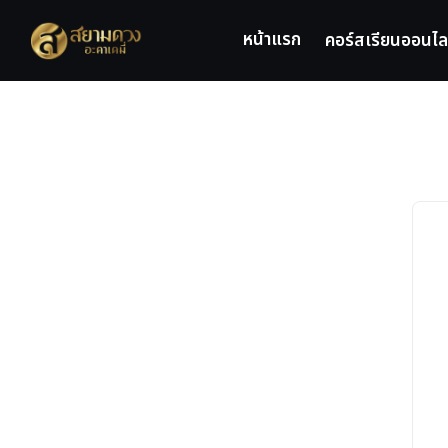
Skip
to
หน้าแรก
คอร์สเรียนออนไล
content