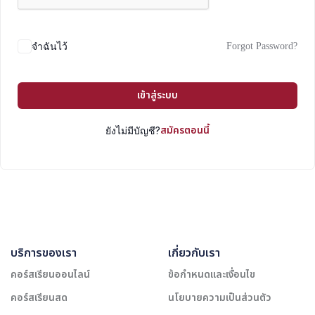
Forgot Password?
จำฉันไว้
เข้าสู่ระบบ
สมัครตอนนี้
ยังไม่มีบัญชี?
บริการของเรา
เกี่ยวกับเรา
คอร์สเรียนออนไลน์
ข้อกำหนดและเงื่อนไข
คอร์สเรียนสด
นโยบายความเป็นส่วนตัว