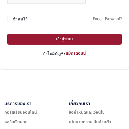
Forgot Password?
จำฉันไว้
เข้าสู่ระบบ
สมัครตอนนี้
ยังไม่มีบัญชี?
บริการของเรา
เกี่ยวกับเรา
คอร์สเรียนออนไลน์
ข้อกำหนดและเงื่อนไข
คอร์สเรียนสด
นโยบายความเป็นส่วนตัว