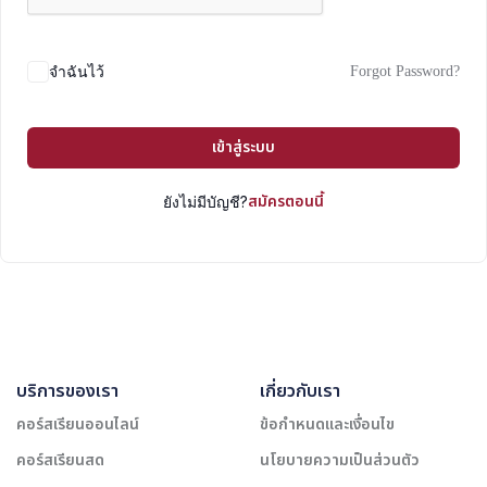
Forgot Password?
จำฉันไว้
เข้าสู่ระบบ
สมัครตอนนี้
ยังไม่มีบัญชี?
บริการของเรา
เกี่ยวกับเรา
คอร์สเรียนออนไลน์
ข้อกำหนดและเงื่อนไข
คอร์สเรียนสด
นโยบายความเป็นส่วนตัว