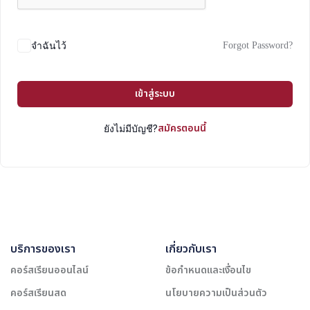
Forgot Password?
จำฉันไว้
เข้าสู่ระบบ
สมัครตอนนี้
ยังไม่มีบัญชี?
บริการของเรา
เกี่ยวกับเรา
คอร์สเรียนออนไลน์
ข้อกำหนดและเงื่อนไข
คอร์สเรียนสด
นโยบายความเป็นส่วนตัว