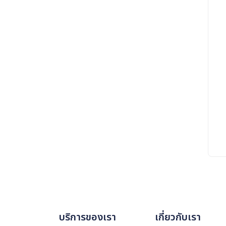
บริการของเรา
เกี่ยวกับเรา