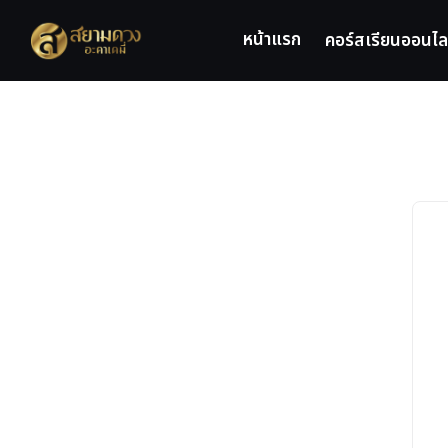
Skip
to
หน้าแรก
คอร์สเรียนออนไล
content