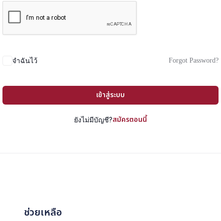
Forgot Password?
จำฉันไว้
เข้าสู่ระบบ
สมัครตอนนี้
ยังไม่มีบัญชี?
ช่วยเหลือ