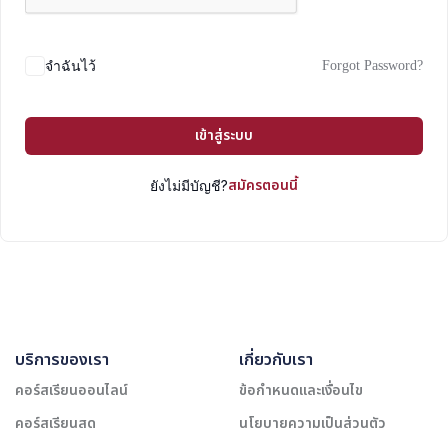
Forgot Password?
จำฉันไว้
เข้าสู่ระบบ
สมัครตอนนี้
ยังไม่มีบัญชี?
บริการของเรา
เกี่ยวกับเรา
คอร์สเรียนออนไลน์
ข้อกำหนดและเงื่อนไข
คอร์สเรียนสด
นโยบายความเป็นส่วนตัว