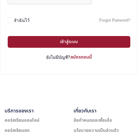
Forgot Password?
จำฉันไว้
เข้าสู่ระบบ
สมัครตอนนี้
ยังไม่มีบัญชี?
บริการของเรา
เกี่ยวกับเรา
คอร์สเรียนออนไลน์
ข้อกำหนดและเงื่อนไข
คอร์สเรียนสด
นโยบายความเป็นส่วนตัว