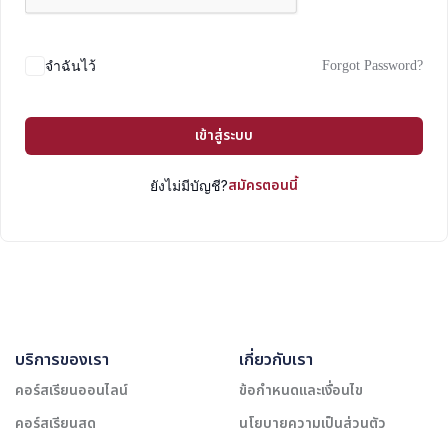
Forgot Password?
จำฉันไว้
เข้าสู่ระบบ
สมัครตอนนี้
ยังไม่มีบัญชี?
บริการของเรา
เกี่ยวกับเรา
คอร์สเรียนออนไลน์
ข้อกำหนดและเงื่อนไข
คอร์สเรียนสด
นโยบายความเป็นส่วนตัว