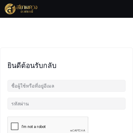
Skip
to
content
ยินดีต้อนรับกลับ