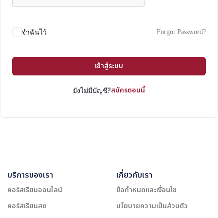
Forgot Password?
จำฉันไว้
เข้าสู่ระบบ
สมัครตอนนี้
ยังไม่มีบัญชี?
บริการของเรา
เกี่ยวกับเรา
คอร์สเรียนออนไลน์
ข้อกำหนดและเงื่อนไข
คอร์สเรียนสด
นโยบายความเป็นส่วนตัว