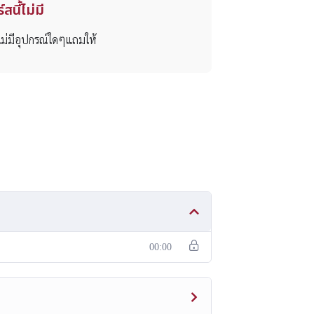
สนี้ไม่มี
ไม่มีอุปกรณ์ใดๆแถมให้
00:00