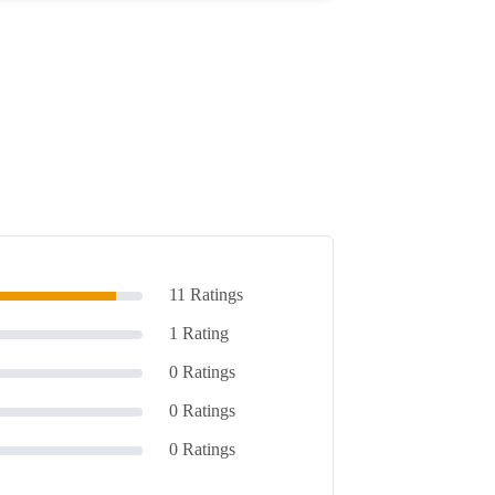
11 Ratings
1 Rating
0 Ratings
0 Ratings
0 Ratings