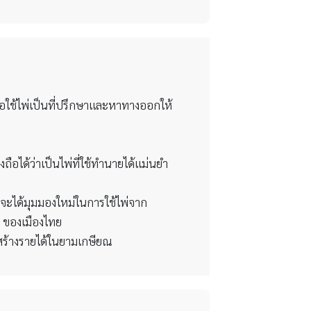
ือใช้ไพ่เป็นที่ปรึกษาและหาทางออกให้
่งถือได้ว่าเป็นไพ่ที่ใช้ทำนายได้แม่นยำ
นจะได้มุมมองใหม่ในการใช้ไพ่จาก
ๆ ของเมืองไทย
สร้างรายได้ในยามเกษียณ