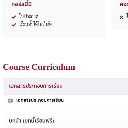
คอร์สนี้มี
คอร์
ใบประกาศ
เรียนซ้ำได้ไม่จำกัด
Course Curriculum
เอกสารประกอบการเรียน
เอกสารประกอบการเรียน
บทนำ (บทนี้เรียนฟรี)