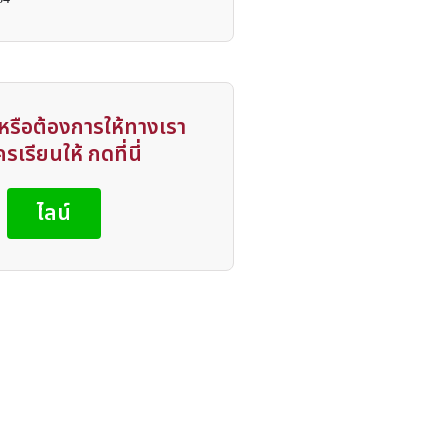
รือต้องการให้ทางเรา
รเรียนให้ กดที่นี่
ไลน์