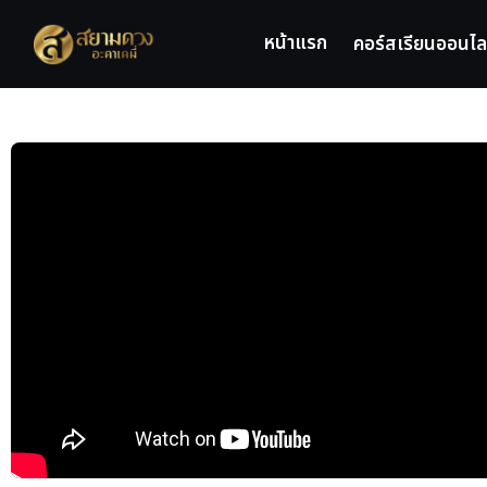
หน้าแรก
คอร์สเรียนออนไล