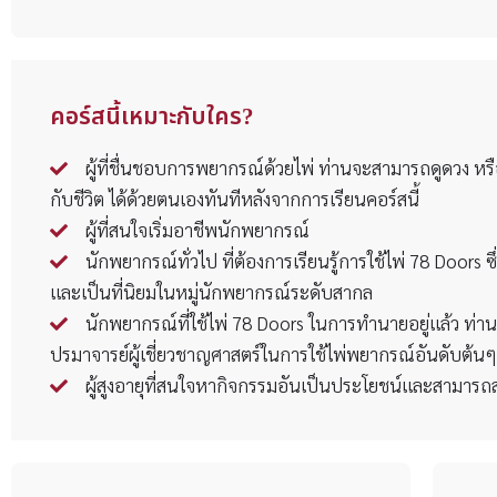
คอร์สนี้เหมาะกับใคร?
ผู้ที่ชื่นชอบการพยากรณ์ด้วยไพ่ ท่านจะสามารถดูดวง หร
กับชีวิต ได้ด้วยตนเองทันทีหลังจากการเรียนคอร์สนี้
ผู้ที่สนใจเริ่มอาชีพนักพยากรณ์
นักพยากรณ์ทั่วไป ที่ต้องการเรียนรู้การใช้ไพ่ 78 Doors ซึ
และเป็นที่นิยมในหมู่นักพยากรณ์ระดับสากล
นักพยากรณ์ที่ใช้ไพ่ 78 Doors ในการทำนายอยู่แล้ว ท่า
ปรมาจารย์ผู้เชี่ยวชาญศาสตร์ในการใช้ไพ่พยากรณ์อันดับต้น
ผู้สูงอายุที่สนใจหากิจกรรมอันเป็นประโยชน์และสามารถ