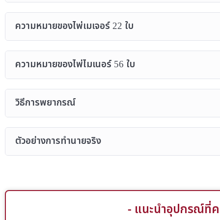
ความหมายของไพ่เมเจอร์ 22 ใบ
ความหมายของไพ่ไมเนอร์ 56 ใบ
วิธีการพยากรณ์
ตัวอย่างการทำนายจริง
- แนะนำอุปกรณ์ที่ค