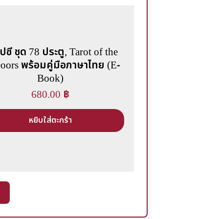
ิปซี ชุด 78 ประตู, Tarot of the
oors พร้อมคู่มือภาษาไทย (E-
Book)
680.00
฿
หยิบใส่ตะกร้า