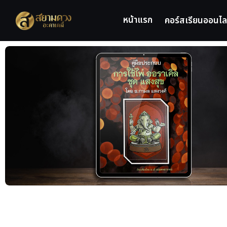
หน้าแรก
คอร์สเรียนออนไล