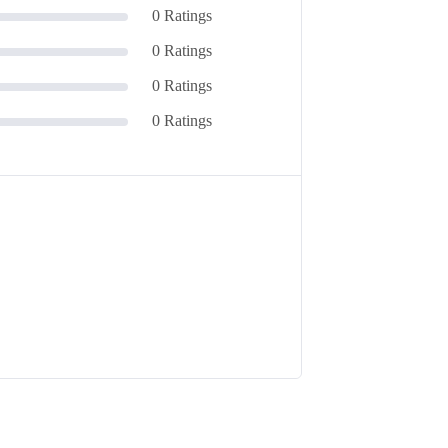
0 Ratings
0 Ratings
0 Ratings
0 Ratings