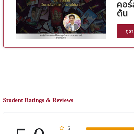
คอร์
ต้น
ดูร
Student Ratings & Reviews
5