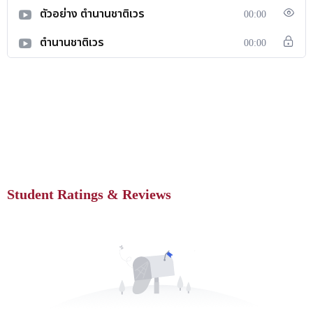
ตัวอย่าง ตำนานชาติเวร
00:00
ตำนานชาติเวร
00:00
Student Ratings & Reviews