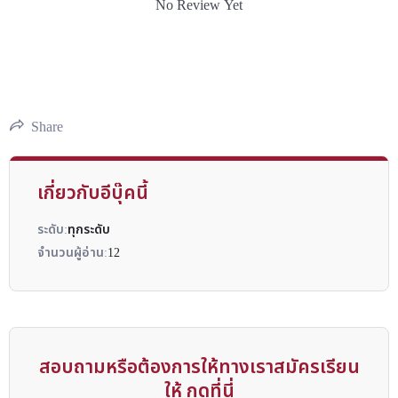
No Review Yet
Share
เกี่ยวกับอีบุ๊คนี้
ระดับ:
ทุกระดับ
จำนวนผู้อ่าน:
12
สอบถามหรือต้องการให้ทางเราสมัครเรียน
ให้ กดที่นี่