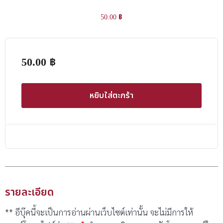
50.00
฿
50.00
฿
หยิบใส่ตะกร้า
รายละเอียด
** อีบุ๊คนี้จะเป็นการอ่านผ่านเว็บไซต์เท่านั้น จะไม่มีการให้