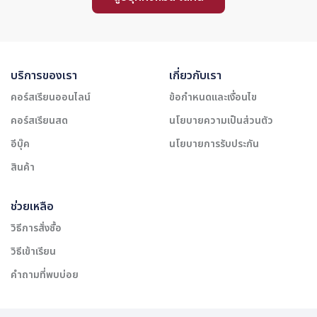
บริการของเรา
เกี่ยวกับเรา
คอร์สเรียนออนไลน์
ข้อกำหนดและเงื่อนไข
คอร์สเรียนสด
นโยบายความเป็นส่วนตัว
อีบุ๊ค
นโยบายการรับประกัน
สินค้า
ช่วยเหลือ
วิธีการสั่งซื้อ
วิธีเข้าเรียน
คำถามที่พบบ่อย