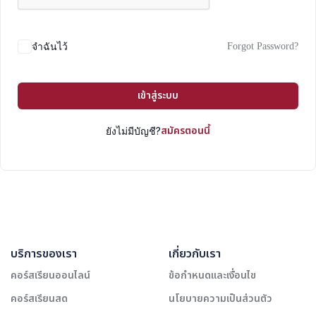
Forgot Password?
จำฉันไว้
เข้าสู่ระบบ
สมัครตอนนี้
ยังไม่มีบัญชี?
บริการของเรา
เกี่ยวกับเรา
คอร์สเรียนออนไลน์
ข้อกำหนดและเงื่อนไข
คอร์สเรียนสด
นโยบายความเป็นส่วนตัว