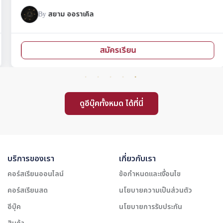
By
สยาม ออราเคิล
สมัครเรียน
ดูอีบุ๊คทั้งหมด ได้ที่นี่
บริการของเรา
เกี่ยวกับเรา
คอร์สเรียนออนไลน์
ข้อกำหนดและเงื่อนไข
คอร์สเรียนสด
นโยบายความเป็นส่วนตัว
อีบุ๊ค
นโยบายการรับประกัน