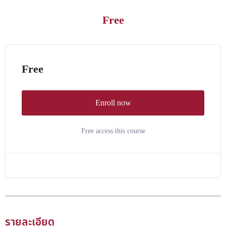
Free
Free
Enroll now
Free access this course
รายละเอียด