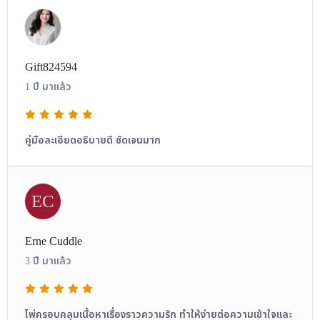
Gift824594
1 ปี มาแล้ว
คู่มือละเอียดอธิบายดี ชัดเจนมาก
EC
Erne Cuddle
3 ปี มาแล้ว
ไพ่ครอบคลุมเนื้อหาเรื่องราวความรัก ทำให้ง่ายต่อความเข้าใจและ