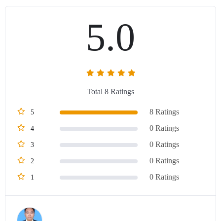
ให้ดียิ่งๆ ขึ้น ซึ่งสำนักพิมพ์หวังว่าจะสามารถส่งมอบไพ่ที่ดี น่าใช้
5.0
น่าสะสม เป็นไพ่ที่ท่านสามารถใช้ได้อย่างมีความสุขและภูมิใจ
ด้วยรัก สำนักพิมพ์นิมิต
Total 8 Ratings
8 Ratings
5
0 Ratings
4
0 Ratings
3
0 Ratings
2
0 Ratings
1