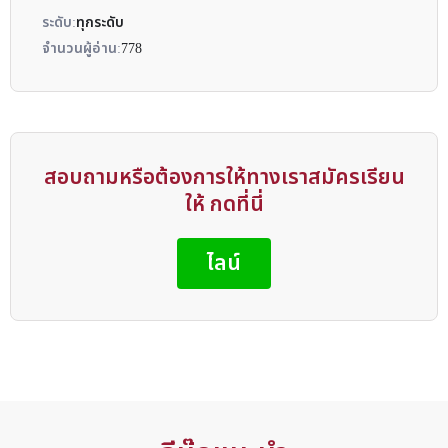
ระดับ:
ทุกระดับ
จำนวนผู้อ่าน:
778
สอบถามหรือต้องการให้ทางเราสมัครเรียน
ให้ กดที่นี่
ไลน์