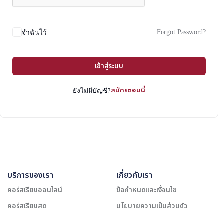
Forgot Password?
จำฉันไว้
เข้าสู่ระบบ
สมัครตอนนี้
ยังไม่มีบัญชี?
บริการของเรา
เกี่ยวกับเรา
คอร์สเรียนออนไลน์
ข้อกำหนดและเงื่อนไข
คอร์สเรียนสด
นโยบายความเป็นส่วนตัว