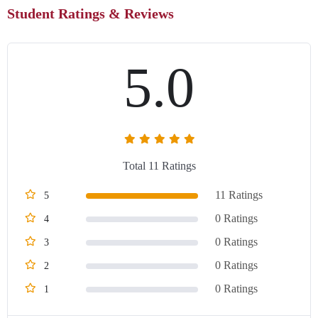
Student Ratings & Reviews
5.0
Total 11 Ratings
11 Ratings
5
0 Ratings
4
0 Ratings
3
0 Ratings
2
0 Ratings
1