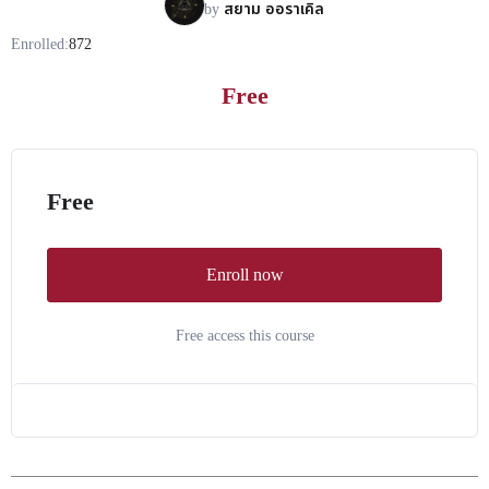
by
สยาม ออราเคิล
Enrolled:
872
Free
Free
Enroll now
Free access this course