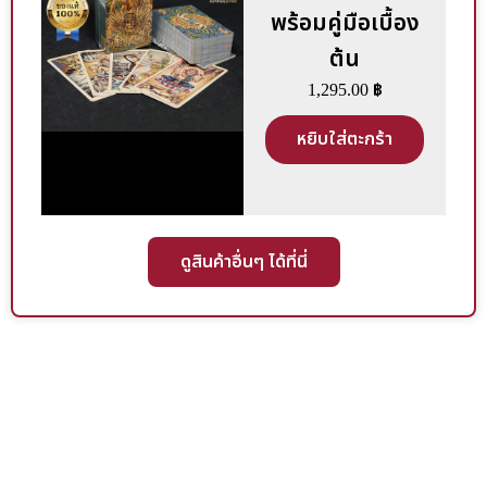
พร้อมคู่มือเบื้อง
ต้น
1,295.00
฿
หยิบใส่ตะกร้า
ดูสินค้าอื่นๆ ได้ที่นี่