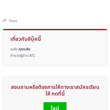
Share
เกี่ยวกับอีบุ๊คนี้
ระดับ:
ทุกระดับ
จำนวนผู้อ่าน:
872
สอบถามหรือต้องการให้ทางเราสมัครเรียน
ให้ กดที่นี่
ไลน์