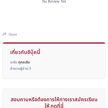
No Review Yet
Share
เกี่ยวกับอีบุ๊คนี้
ระดับ:
ทุกระดับ
จำนวนผู้อ่าน:
3
สอบถามหรือต้องการให้ทางเราสมัครเรียน
ให้ กดที่นี่