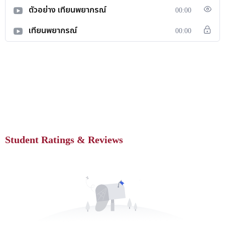
ตัวอย่าง เทียนพยากรณ์
00:00
เทียนพยากรณ์
00:00
Student Ratings & Reviews