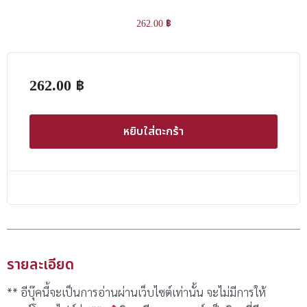
262.00
฿
262.00
฿
หยิบใส่ตะกร้า
รายละเอียด
** อีบุ๊คนี้จะเป็นการอ่านผ่านเว็บไซต์เท่านั้น จะไม่มีการให้