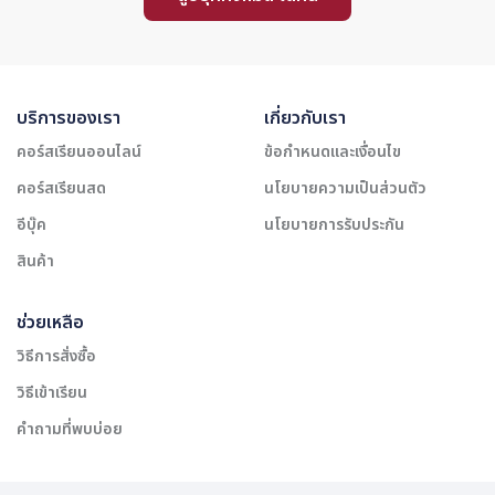
บริการของเรา
เกี่ยวกับเรา
คอร์สเรียนออนไลน์
ข้อกำหนดและเงื่อนไข
คอร์สเรียนสด
นโยบายความเป็นส่วนตัว
อีบุ๊ค
นโยบายการรับประกัน
สินค้า
ช่วยเหลือ
วิธีการสั่งซื้อ
วิธีเข้าเรียน
คำถามที่พบบ่อย