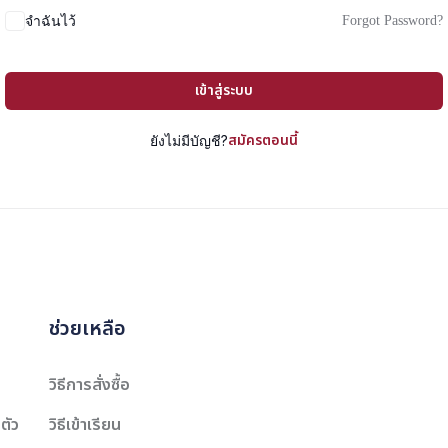
Forgot Password?
จำฉันไว้
เข้าสู่ระบบ
สมัครตอนนี้
ยังไม่มีบัญชี?
ช่วยเหลือ
วิธีการสั่งซื้อ
ตัว
วิธีเข้าเรียน