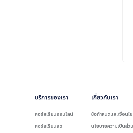
บริการของเรา
เกี่ยวกับเรา
คอร์สเรียนออนไลน์
ข้อกำหนดและเงื่อนไข
คอร์สเรียนสด
นโยบายความเป็นส่วน