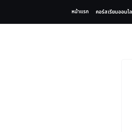
Skip
to
หน้าแรก
คอร์สเรียนออนไล
content