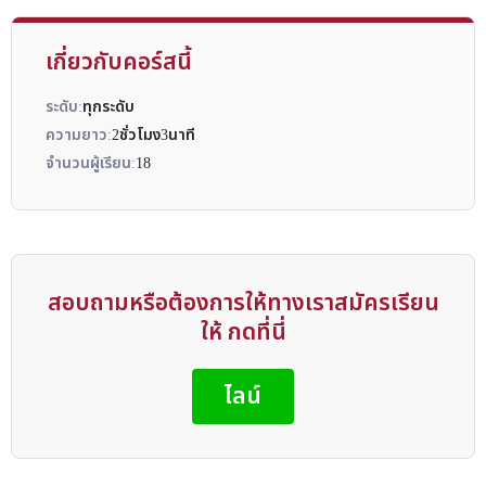
เกี่ยวกับคอร์สนี้
ระดับ:
ทุกระดับ
ความยาว:
2ชั่วโมง3นาที
จำนวนผู้เรียน:
18
สอบถามหรือต้องการให้ทางเราสมัครเรียน
ให้ กดที่นี่
ไลน์