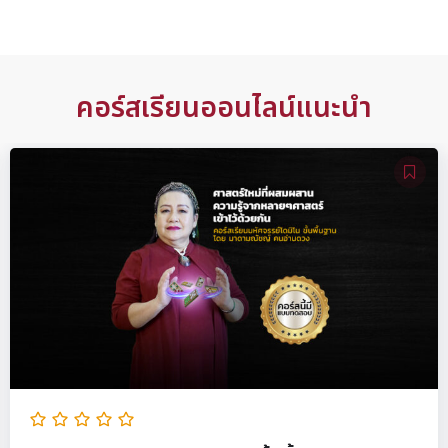
คอร์สเรียนออนไลน์แนะนำ