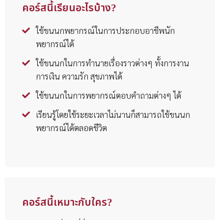
คอร์สนี้เรียนอะไรบ้าง?
ใช้ขนนกพยากรณ์ในการประกอบอาชีพนัก
พยากรณ์ได้
ใช้ขนนกในการทำนายเรื่องราวต่างๆ ทั้งการงาน
การเงิน ความรัก สุขภาพได้
ใช้ขนนกในการพยากรณ์ตอบคำถามต่างๆ ได้
เรียนรู้โดยใช้ระยะเวลาไม่นานก็สามารถใช้ขนนก
พยากรณ์ได้ตลอดชีวิต
คอร์สนี้เหมาะกับใคร?