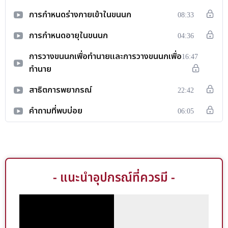
การกำหนดร่างกายเข้าในขนนก
08:33
การกำหนดอายุในขนนก
04:36
การวางขนนกเพื่อทำนายและการวางขนนกเพื่อ
16:47
ทำนาย
สาธิตการพยากรณ์
22:42
คำถามที่พบบ่อย
06:05
- แนะนำอุปกรณ์ที่ควรมี -