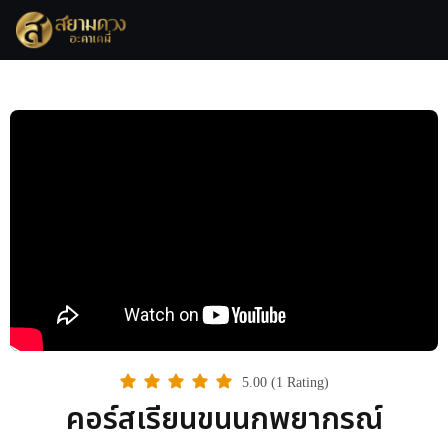
5.00 (1 Rating)
คอร์สเรียนขนนกพยากรณ์