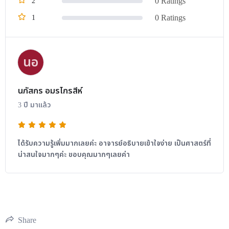
0 Ratings
2
0 Ratings
1
นอ
นภัสกร อมรไกรสีห์
3 ปี มาแล้ว
ได้รับความรู้เพิ่มมากเลยค่ะ อาจารย์อธิบายเข้าใจง่าย เป็นศาสตร์ที่
น่าสนใจมากๆค่ะ ขอบคุณมากๆเลยค่า
Share