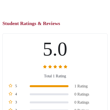
Student Ratings & Reviews
5.0
Total 1 Rating
1 Rating
5
0 Ratings
4
0 Ratings
3