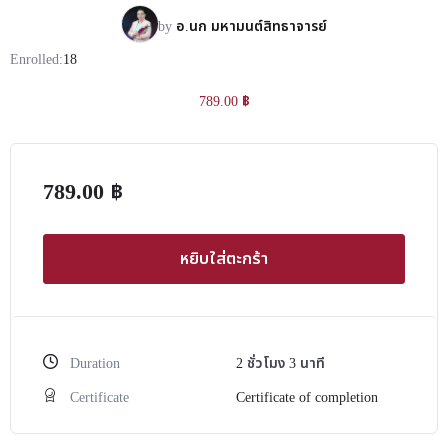
by
อ.นก มหามนต์สิทธาจารย์
Enrolled:
18
789.00
฿
789.00
฿
หยิบใส่ตะกร้า
Duration
2
ชั่วโมง
3
นาที
Certificate
Certificate of completion