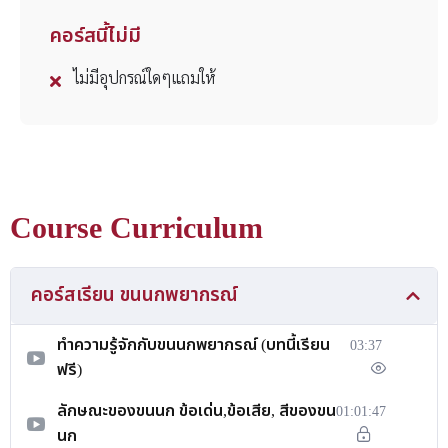
คอร์สนี้ไม่มี
ไม่มีอุปกรณ์ใดๆแถมให้
Course Curriculum
คอร์สเรียน ขนนกพยากรณ์
ทำความรู้จักกับขนนกพยากรณ์ (บทนี้เรียน
03:37
ฟรี)
ลักษณะของขนนก ข้อเด่น,ข้อเสีย, สีของขน
01:01:47
นก