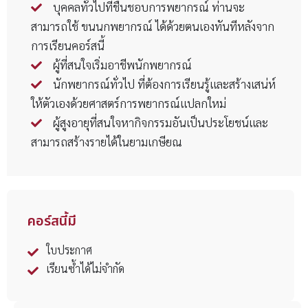
บุคคลทั่วไปที่ชื่นชอบการพยากรณ์ ท่านจะ
สามารถใช้ ขนนกพยากรณ์ ได้ด้วยตนเองทันทีหลังจาก
การเรียนคอร์สนี้
ผู้ที่สนใจเริ่มอาชีพนักพยากรณ์
นักพยากรณ์ทั่วไป ที่ต้องการเรียนรู้และสร้างเสน่ห์
ให้ตัวเองด้วยศาสตร์การพยากรณ์แปลกใหม่
ผู้สูงอายุที่สนใจหากิจกรรมอันเป็นประโยชน์และ
สามารถสร้างรายได้ในยามเกษียณ
คอร์สนี้มี
ใบประกาศ
เรียนซ้ำได้ไม่จำกัด