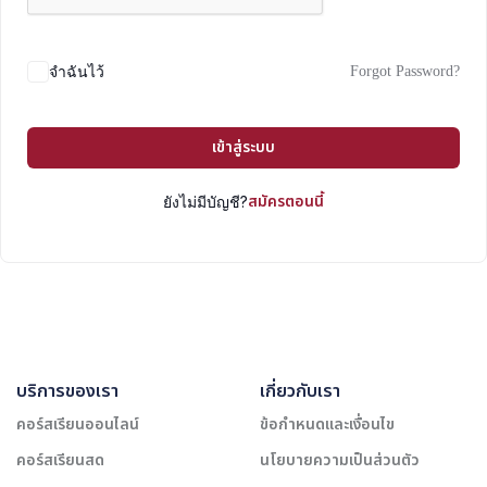
Forgot Password?
จำฉันไว้
เข้าสู่ระบบ
สมัครตอนนี้
ยังไม่มีบัญชี?
บริการของเรา
เกี่ยวกับเรา
คอร์สเรียนออนไลน์
ข้อกำหนดและเงื่อนไข
คอร์สเรียนสด
นโยบายความเป็นส่วนตัว