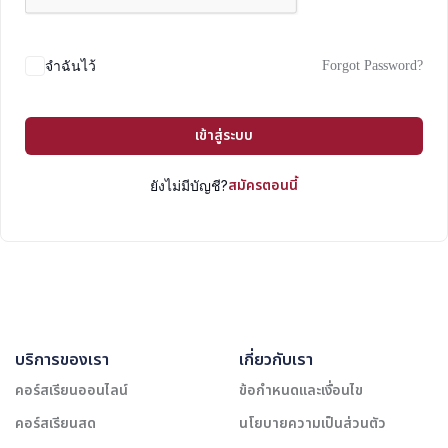
Forgot Password?
จำฉันไว้
เข้าสู่ระบบ
สมัครตอนนี้
ยังไม่มีบัญชี?
บริการของเรา
เกี่ยวกับเรา
คอร์สเรียนออนไลน์
ข้อกำหนดและเงื่อนไข
คอร์สเรียนสด
นโยบายความเป็นส่วนตัว