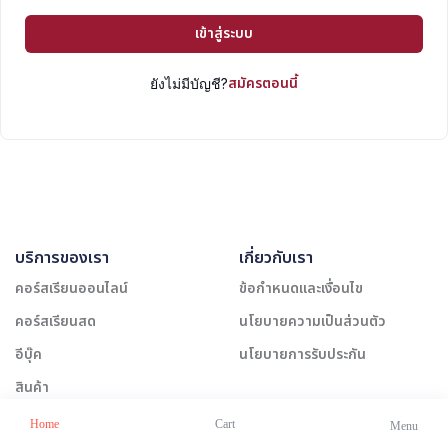
เข้าสู่ระบบ
สมัครตอนนี้
ยังไม่มีบัญชี?
บริการของเรา
เกี่ยวกับเรา
คอร์สเรียนออนไลน์
ข้อกำหนดและเงื่อนไข
คอร์สเรียนสด
นโยบายความเป็นส่วนตัว
อีบุ๊ค
นโยบายการรับประกัน
สินค้า
Home
Cart
Menu
ช่วยเหลือ