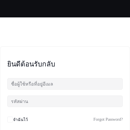
Skip
to
content
ยินดีต้อนรับกลับ
Forgot Password?
จำฉันไว้