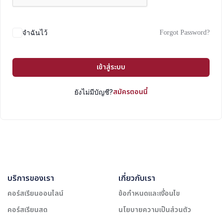
Forgot Password?
จำฉันไว้
เข้าสู่ระบบ
สมัครตอนนี้
ยังไม่มีบัญชี?
บริการของเรา
เกี่ยวกับเรา
คอร์สเรียนออนไลน์
ข้อกำหนดและเงื่อนไข
คอร์สเรียนสด
นโยบายความเป็นส่วนตัว