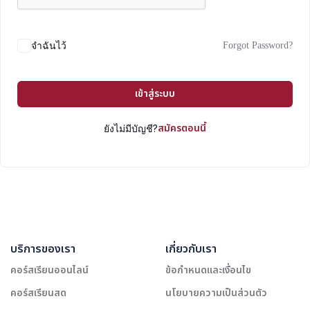
Forgot Password?
จำฉันไว้
เข้าสู่ระบบ
สมัครตอนนี้
ยังไม่มีบัญชี?
บริการของเรา
เกี่ยวกับเรา
คอร์สเรียนออนไลน์
ข้อกำหนดและเงื่อนไข
คอร์สเรียนสด
นโยบายความเป็นส่วนตัว