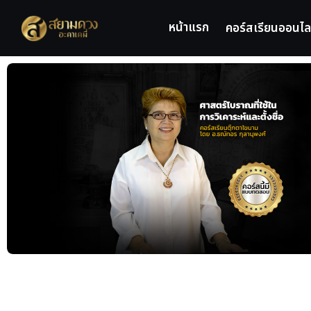
หน้าแรก
คอร์สเรียนออนไล