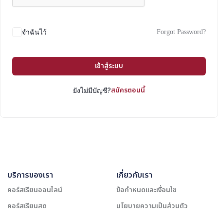
Forgot Password?
จำฉันไว้
เข้าสู่ระบบ
สมัครตอนนี้
ยังไม่มีบัญชี?
บริการของเรา
เกี่ยวกับเรา
คอร์สเรียนออนไลน์
ข้อกำหนดและเงื่อนไข
คอร์สเรียนสด
นโยบายความเป็นส่วนตัว