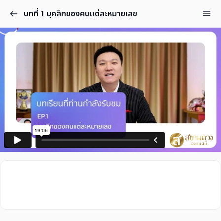
บทที่ 1 บุคลิกของคนแต่ละหมายเลข