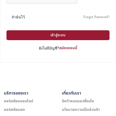
Forgot Password?
จำฉันไว้
เข้าสู่ระบบ
สมัครตอนนี้
ยังไม่มีบัญชี?
บริการของเรา
เกี่ยวกับเรา
คอร์สเรียนออนไลน์
ข้อกำหนดและเงื่อนไข
คอร์สเรียนสด
นโยบายความเป็นส่วนตัว