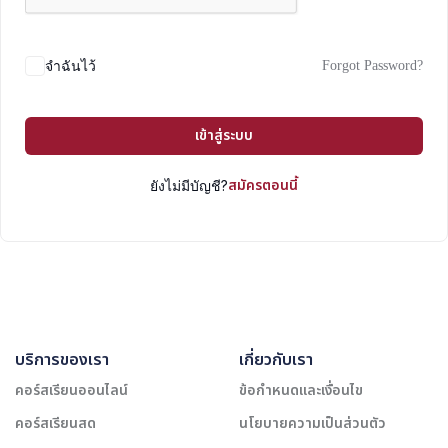
Forgot Password?
จำฉันไว้
เข้าสู่ระบบ
สมัครตอนนี้
ยังไม่มีบัญชี?
บริการของเรา
เกี่ยวกับเรา
คอร์สเรียนออนไลน์
ข้อกำหนดและเงื่อนไข
คอร์สเรียนสด
นโยบายความเป็นส่วนตัว