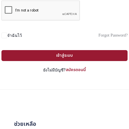
Forgot Password?
จำฉันไว้
เข้าสู่ระบบ
สมัครตอนนี้
ยังไม่มีบัญชี?
ช่วยเหลือ