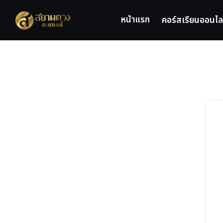
Skip
to
หน้าแรก
คอร์สเรียนออนไล
content