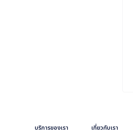
บริการของเรา
เกี่ยวกับเรา