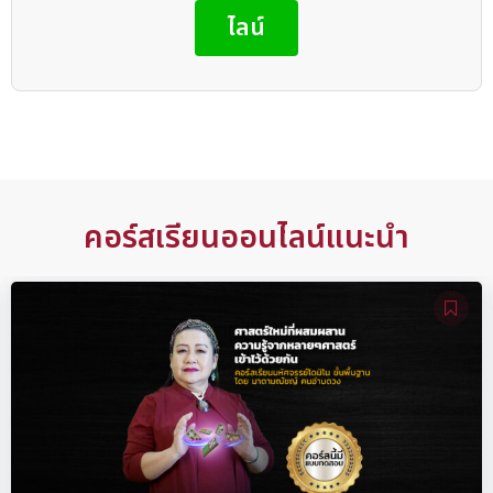
ไลน์
คอร์สเรียนออนไลน์แนะนำ