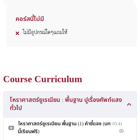
คอร์สนี้ไม่มี
ไม่มีอุปกรณ์ใดๆแถมให้
Course Curriculum
โหราศาสตร์ยูเรเนียน : พื้นฐาน ปูเรื่องศัพท์แสง
ทั่วไป
โหราศาสตร์ยูเรเนียน พื้นฐาน (1) คำชี้แจง (บท
03:41
นี้เรียนฟรี)