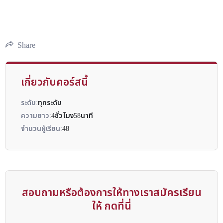
Share
เกี่ยวกับคอร์สนี้
ระดับ:
ทุกระดับ
ความยาว:
4ชั่วโมง58นาที
จำนวนผู้เรียน:
48
สอบถามหรือต้องการให้ทางเราสมัครเรียน
ให้ กดที่นี่