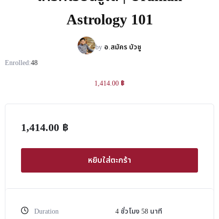
Astrology 101
by
อ.สมัคร บัวชู
Enrolled:
48
1,414.00
฿
1,414.00
฿
หยิบใส่ตะกร้า
Duration
4
ชั่วโมง
58
นาที