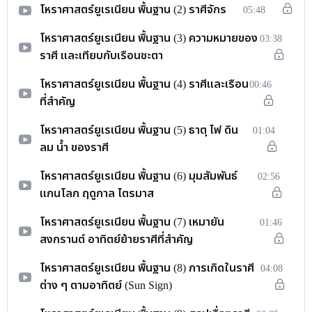
โหราศาสตร์ยูเรเนียน พื้นฐาน (2) ราศีจักร
05:48
โหราศาสตร์ยูเรเนียน พื้นฐาน (3) ความหมายของ
03:38
ราศี และเทียบกับเรือนชะตา
โหราศาสตร์ยูเรเนียน พื้นฐาน (4) ราศีและเรือน
00:46
ที่สำคัญ
โหราศาสตร์ยูเรเนียน พื้นฐาน (5) ธาตุ ไฟ ดิน
01:04
ลม น้ำ ของราศี
โหราศาสตร์ยูเรเนียน พื้นฐาน (6) มุมสัมพันธ์
02:56
แกนโลก ฤดูกาล ไตรมาส
โหราศาสตร์ยูเรเนียน พื้นฐาน (7) เหมายัน
01:46
สงกรานต์ อาทิตย์ย้ายราศีที่สำคัญ
โหราศาสตร์ยูเรเนียน พื้นฐาน (8) การเกิดในราศี
04:08
ต่าง ๆ ตามอาทิตย์ (Sun Sign)