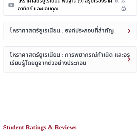
โหราศาสตร์ยูเรเนียน พื้นฐาน (9) สรุปเรื่องราศี
00:35
อาทิตย์ และขอบคุณ
โหราศาสตร์ยูเรเนียน : องค์ประกอบที่สำคัญ
โหราศาสตร์ยูเรเนียน : การพยากรณ์กำเนิด และจร
เรียนรู้โดยดูจากตัวอย่างประกอบ
Student Ratings & Reviews