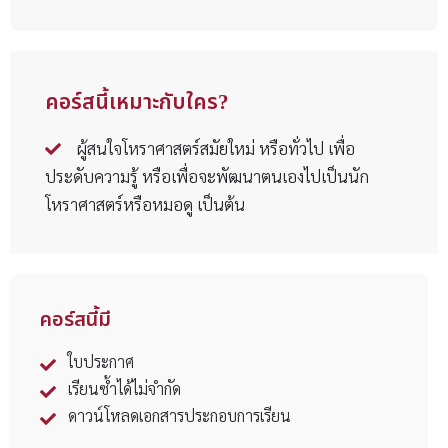
คอร์สนี้เหมาะกับใคร?
ผู้สนใจโหราศาสตร์สมัยใหม่ หรือทั่วไป เพื่อ
ประดับความรู้ หรือเพื่อจะพัฒนาตนเองไปเป็นนัก
โหราศาสตร์หรือหมอดู เป็นต้น
คอร์สนี้มี
ใบประกาศ
เรียนซ้ำได้ไม่จำกัด
ดาวน์โหลดเอกสารประกอบการเรียน