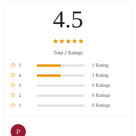
4.5
Total 2 Ratings
1 Rating
5
1 Rating
4
0 Ratings
3
0 Ratings
2
0 Ratings
1
P