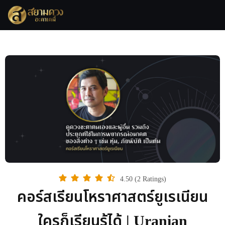
4.50 (2 Ratings)
คอร์สเรียนโหราศาสตร์ยูเรเนียน
ใครก็เรียนรู้ได้ | Uranian